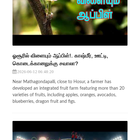
ஓசூரில் விளையும் ஆப்பிள்!. காஷ்மீர், ஊட்டி,
கொடைக்கானலுக்கு சவாலா?
2026-06-12 06:48:20
Near Mathagondapalli, close to Hosur, a farmer has
developed an integrated fruit farm featuring more than 20
varieties of fruits, including apples, oranges, avocados,
blueberries, dragon fruit and figs.