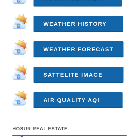
WEATHER HISTORY
WEATHER FORECAST
SATTELITE IMAGE
AIR QUALITY AQI
HOSUR REAL ESTATE