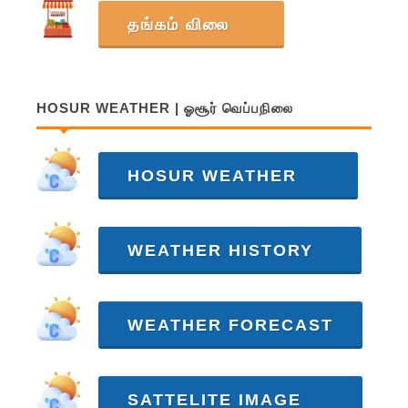
தங்கம் விலை
HOSUR WEATHER | ஓசூர் வெப்பநிலை
HOSUR WEATHER
WEATHER HISTORY
WEATHER FORECAST
SATTELITE IMAGE