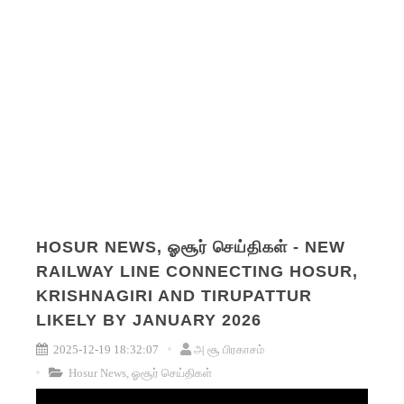
HOSUR NEWS, ஓசூர் செய்திகள் - NEW
RAILWAY LINE CONNECTING HOSUR,
KRISHNAGIRI AND TIRUPATTUR
LIKELY BY JANUARY 2026
2025-12-19 18:32:07
அ சூ பிரகாசம்
Hosur News, ஓசூர் செய்திகள்