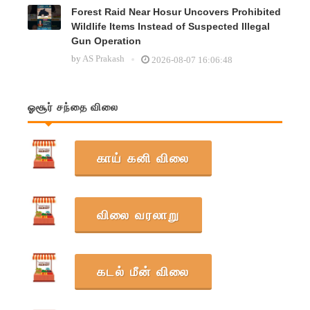
Forest Raid Near Hosur Uncovers Prohibited
Wildlife Items Instead of Suspected Illegal
Gun Operation
by
AS Prakash
2026-08-07 16:06:48
ஓசூர் சந்தை விலை
காய் கனி விலை
விலை வரலாறு
கடல் மீன் விலை