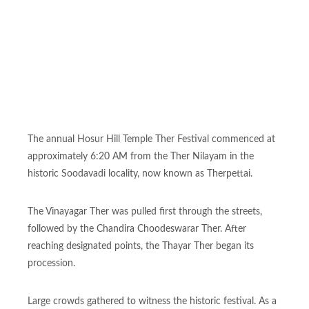
The annual Hosur Hill Temple Ther Festival commenced at
approximately 6:20 AM from the Ther Nilayam in the
historic Soodavadi locality, now known as Therpettai.
The Vinayagar Ther was pulled first through the streets,
followed by the Chandira Choodeswarar Ther. After
reaching designated points, the Thayar Ther began its
procession.
Large crowds gathered to witness the historic festival. As a