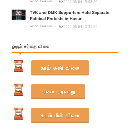
by
AS Prakash
2026-08-04 15:08:30
TVK and DMK Supporters Hold Separate
Political Protests in Hosur
by
AS Prakash
2026-08-04 13:31:00
ஓசூர் சந்தை விலை
காய் கனி விலை
விலை வரலாறு
கடல் மீன் விலை