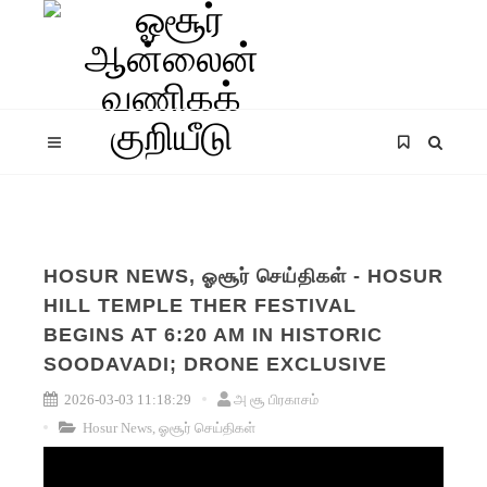
HOSUR NEWS, ஓசூர் செய்திகள் - HOSUR
HILL TEMPLE THER FESTIVAL
BEGINS AT 6:20 AM IN HISTORIC
SOODAVADI; DRONE EXCLUSIVE
2026-03-03 11:18:29
அ சூ பிரகாசம்
Hosur News, ஓசூர் செய்திகள்