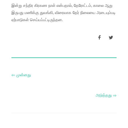
இன்று சந்திர கிரகண நாள் என்பதால், தேரோட்டம், காலை ஆறு
இருபது மணிக்கு துவங்கி, விரைவாக தேர் நிலையை அடையும்படி
ஏற்பாடுகள் செய்யப்பட்டிருந்தன.
⇐ முன்னது
அடுத்தது ⇒