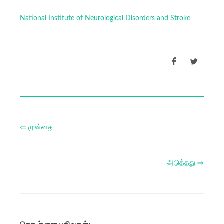
National Institute of Neurological Disorders and Stroke
⇐ முன்னது
அடுத்தது ⇒