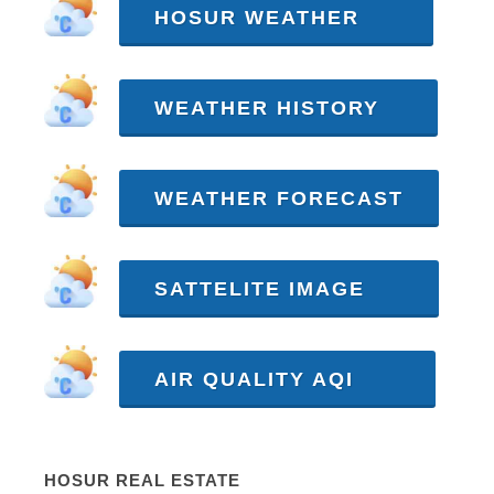
HOSUR WEATHER
WEATHER HISTORY
WEATHER FORECAST
SATTELITE IMAGE
AIR QUALITY AQI
HOSUR REAL ESTATE