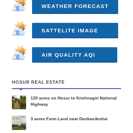
WEATHER FORECAST
SATTELITE IMAGE
AIR QUALITY AQI
HOSUR REAL ESTATE
120 acres on Hosur to Krishnagiri National
Highway
3 acres Farm Land near Denkanikottai