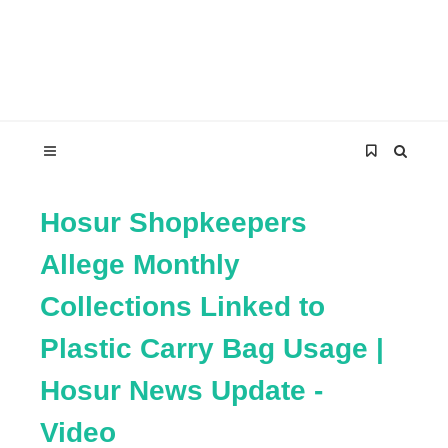
Hosur Shopkeepers
Allege Monthly
Collections Linked to
Plastic Carry Bag Usage |
Hosur News Update -
Video