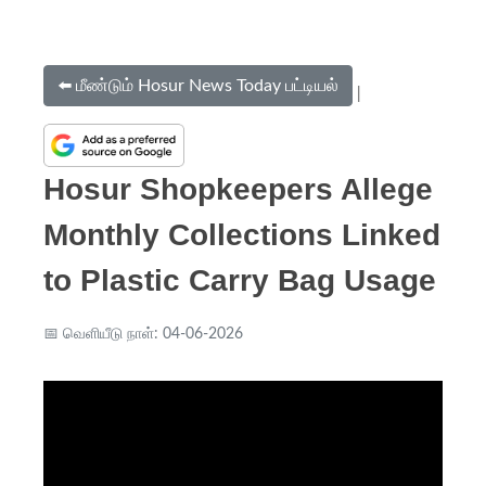
⬅️ மீண்டும் Hosur News Today பட்டியல்
|
Hosur Shopkeepers Allege
Monthly Collections Linked
to Plastic Carry Bag Usage
📅 வெளியீடு நாள்: 04-06-2026