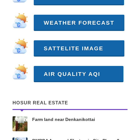
WEATHER FORECAST
SATTELITE IMAGE
AIR QUALITY AQI
HOSUR REAL ESTATE
Farm land near Denkanikottai