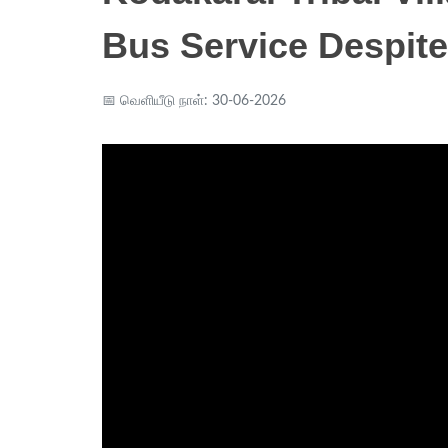
Bus Service Despite
📅 வெளியீடு நாள்: 30-06-2026