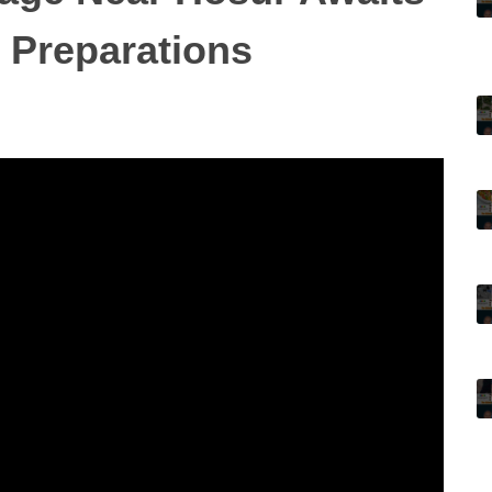
 Preparations