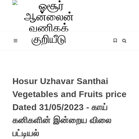
Hosur Uzhavar Santhai
Vegetables and Fruits price
Dated 31/05/2023 - காய்
கனிகளின் இன்றைய விலை
பட்டியல்