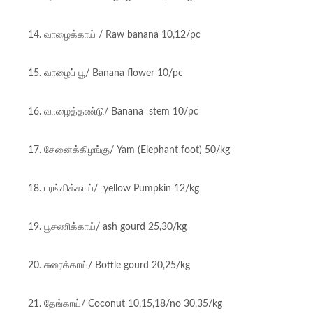
14. வாழைக்காய் / Raw banana 10,12/pc
15. வாழைப் பூ/ Banana flower 10/pc
16. வாழைத்தண்டு/ Banana stem 10/pc
17. சேனைக்கிழங்கு/ Yam (Elephant foot) 50/kg
18. பரங்கிக்காய்/ yellow Pumpkin 12/kg
19. பூசணிக்காய்/ ash gourd 25,30/kg
20. சுரைக்காய்/ Bottle gourd 20,25/kg
21. தேங்காய்/ Coconut 10,15,18/no 30,35/kg