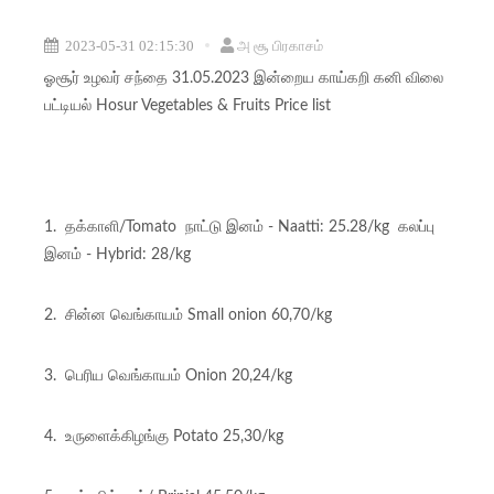
2023-05-31 02:15:30
அ சூ பிரகாசம்
ஓசூர் உழவர் சந்தை 31.05.2023 இன்றைய காய்கறி கனி விலை
பட்டியல் Hosur Vegetables & Fruits Price list
1. தக்காளி/Tomato நாட்டு இனம் - Naatti: 25.28/kg கலப்பு
இனம் - Hybrid: 28/kg
2. சின்ன வெங்காயம் Small onion 60,70/kg
3. பெரிய வெங்காயம் Onion 20,24/kg
4. உருளைக்கிழங்கு Potato 25,30/kg