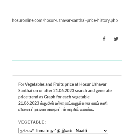
hosuronline.com/hosur-uzhavar-santhai-price-history.php
For Vegetables and Fruits price at Hosur Uzhavar
Santhai on or after 21.06.2023 search and generate
price trend as Graph for each vegetable.
21.06.2023 க்கு பின் உள்ள நாட்களுக்கான காய் கனி
விலை பட்டியலை வரைகட்டம் வடிவில் காண்க.
VEGETABLE: