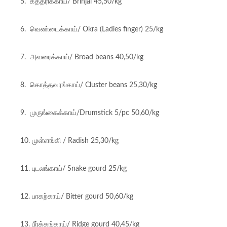
5. கத்தரிக்காய்/ Brinjal 45,50/kg
6. வெண்டைக்காய்/ Okra (Ladies finger) 25/kg
7. அவரைக்காய்/ Broad beans 40,50/kg
8. கொத்தவரங்காய்/ Cluster beans 25,30/kg
9. முருங்கைக்காய்/Drumstick 5/pc 50,60/kg
10. முள்ளங்கி / Radish 25,30/kg
11. புடலங்காய்/ Snake gourd 25/kg
12. பாகற்காய்/ Bitter gourd 50,60/kg
13. பீர்க்கங்காய்/ Ridge gourd 40,45/kg