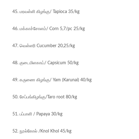
45. மரவள்ளி கிழங்கு/ Tapioca 35/kg
46. மக்காச்சோளம்/ Corn 5,7/pc 25/kg
47. வெள்ளரி Cucumber 20,25/kg
48. குடைமிளகாய்/ Capsicum 50/kg
49. கருணை கிழங்கு/ Yam (Karunai) 40/kg
50. சேப்பங்கிழங்கு/Taro root 80/kg
51. பப்பாளி / Papaya 30/kg
52. நூல்கோல் /Knol Khol 45/kg