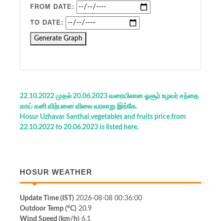
FROM DATE:
TO DATE:
Generate Graph
22.10.2022 முதல் 20.06.2023 வரையிலான ஓசூர் உழவர் சந்தை
காய் கனி விற்பனை விலை வரலாறு இங்கே.
Hosur Uzhavar Santhai vegetables and fruits price from
22.10.2022 to 20.06.2023 is listed here.
HOSUR WEATHER
Update Time (IST)
2026-08-08 00:36:00
Outdoor Temp (°C)
20.9
Wind Speed (km/h)
6.1