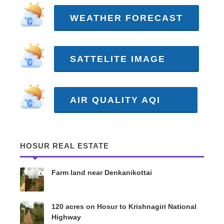
WEATHER FORECAST
SATTELITE IMAGE
AIR QUALITY AQI
HOSUR REAL ESTATE
Farm land near Denkanikottai
120 acres on Hosur to Krishnagiri National
Highway