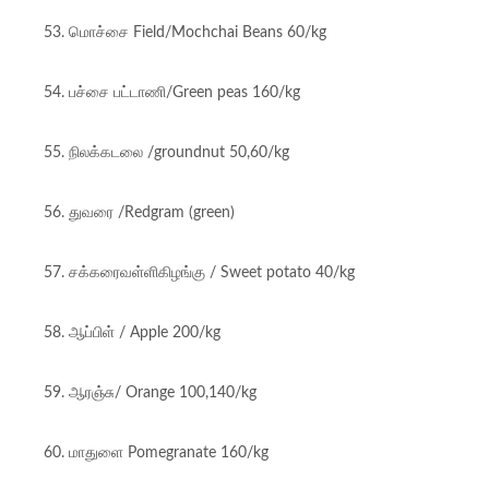
53. மொச்சை Field/Mochchai Beans 60/kg
54. பச்சை பட்டாணி/Green peas 160/kg
55. நிலக்கடலை /groundnut 50,60/kg
56. துவரை /Redgram (green)
57. சக்கரைவள்ளிகிழங்கு / Sweet potato 40/kg
58. ஆப்பிள் / Apple 200/kg
59. ஆரஞ்சு/ Orange 100,140/kg
60. மாதுளை Pomegranate 160/kg