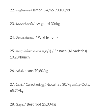
22. எலுமிச்சை/ lemon 3,4/no 90,100/kg
23. கோவக்காய்/ Ivy gourd 30/kg
24. கெடாரங்காய் / Wild lemon -
25. கீரை (எல்லா வகைகளும்) / Spinach (All varieties)
10,20/bunch
26. பீன்ஸ் beans 70,80/kg
27. கேரட்/ Carrot உள்ளூர்-Local: 25,30/kg ஊட்டி-Ooty:
65,70/kg
28. பீட்ரூட்/ Beet root 25,30/kg