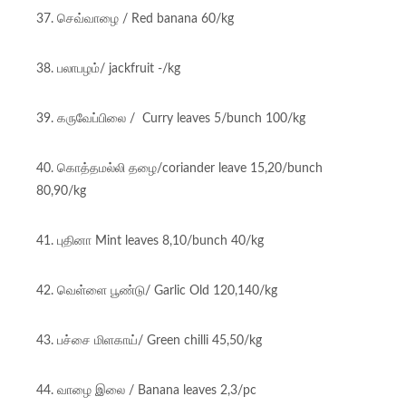
37. செவ்வாழை / Red banana 60/kg
38. பலாபழம்/ jackfruit -/kg
39. கருவேப்பிலை / Curry leaves 5/bunch 100/kg
40. கொத்தமல்லி தழை/coriander leave 15,20/bunch
80,90/kg
41. புதினா Mint leaves 8,10/bunch 40/kg
42. வெள்ளை பூண்டு/ Garlic Old 120,140/kg
43. பச்சை மிளகாய்/ Green chilli 45,50/kg
44. வாழை இலை / Banana leaves 2,3/pc