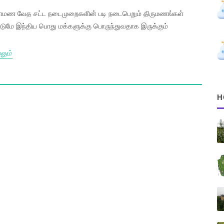
ராமண வேத சட்ட நடைமுறைகளின் படி நடைபெறும் திருமணங்கள்
்டுமே இந்திய பொது மக்களுக்கு பொருந்துவதாக இருக்கும்
லும்
H