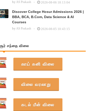
by
AS Prakash
2026-08-06 18:13:04
Discover College Hosur Admissions 2026 |
BBA, BCA, B.Com, Data Science & AI
Courses
by
AS Prakash
2026-08-05 10:43:15
சூர் சந்தை விலை
காய் கனி விலை
விலை வரலாறு
கடல் மீன் விலை